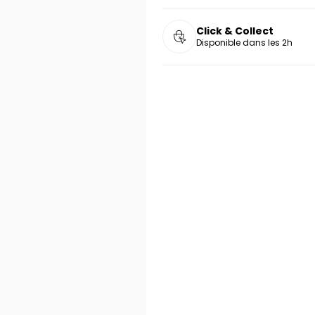
Click & Collect
Disponible dans les 2h