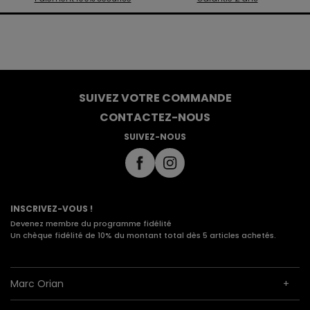
SUIVEZ VOTRE COMMANDE
CONTACTEZ-NOUS
SUIVEZ-NOUS
INSCRIVEZ-VOUS !
Devenez membre du programme fidélité
Un chèque fidélité de 10% du montant total dès 5 articles achetés.
Marc Orian