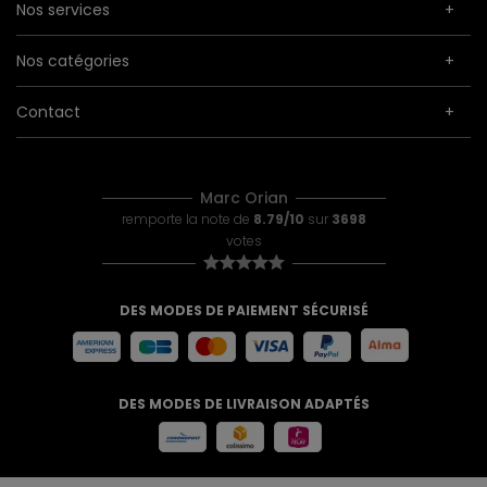
Nos services
Nos catégories
Contact
Marc Orian
remporte la note de
8.79/10
sur
3698
votes
DES MODES DE PAIEMENT SÉCURISÉ
DES MODES DE LIVRAISON ADAPTÉS