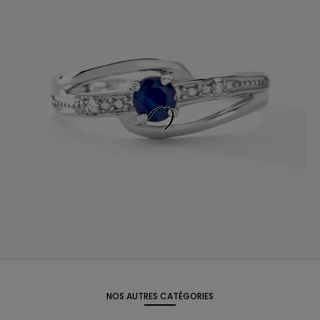
NOS AUTRES CATÉGORIES