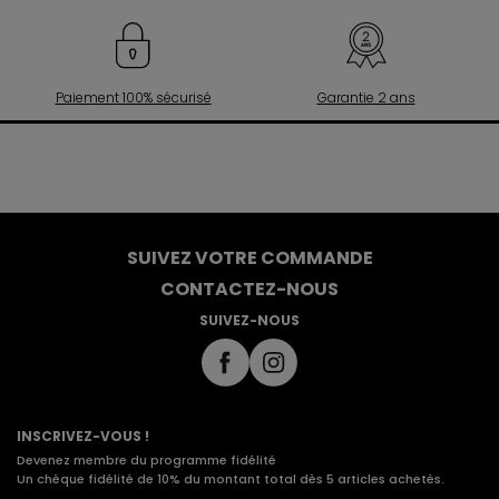
Paiement 100% sécurisé
Garantie 2 ans
SUIVEZ VOTRE COMMANDE
CONTACTEZ-NOUS
SUIVEZ-NOUS
INSCRIVEZ-VOUS !
Devenez membre du programme fidélité
Un chèque fidélité de 10% du montant total dès 5 articles achetés.