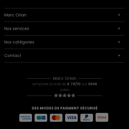
Marc Orian
Nos services
Nos catégories
Contact
Marc Orian
remporte la note de
8.79/10
sur
3698
votes
DES MODES DE PAIEMENT SÉCURISÉ