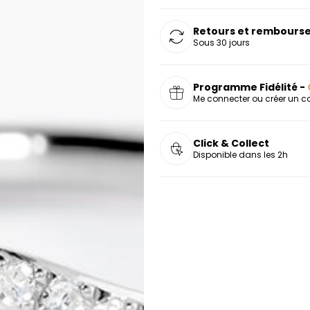
Retours et rembourse
Sous 30 jours
Programme Fidélité -
Me connecter ou créer un 
Click & Collect
Disponible dans les 2h