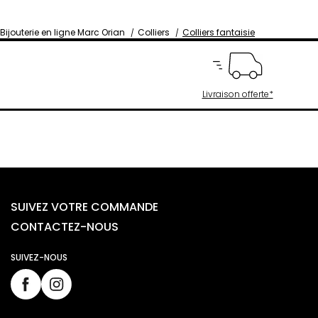
Bijouterie en ligne Marc Orian
Colliers
Colliers fantaisie
Livraison offerte*
SUIVEZ VOTRE COMMANDE
CONTACTEZ-NOUS
SUIVEZ-NOUS