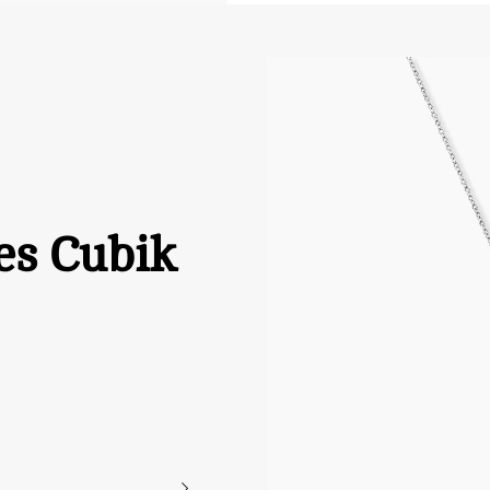
es Cubik