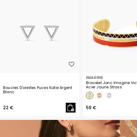
IMAGINE
Bracelet Jonc Imagine Vic
Acier Jaune Strass
Boucles D'oreilles Puces Katie Argent
Blanc
22 €
59 €