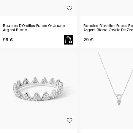
Boucles D'Oreilles Puces Or Jaune
Boucles D'oreilles Puces 
Argent Blanc
Argent Blanc Oxyde De Zi
99 €
29 €