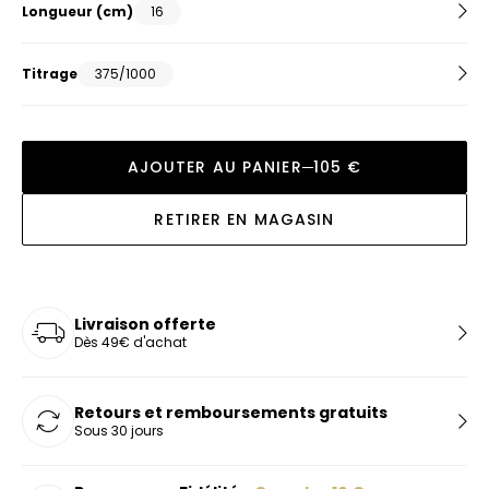
Longueur
(cm)
16
Titrage
375/1000
AJOUTER AU PANIER
105 €
RETIRER EN MAGASIN
Livraison offerte
Dès 49€ d'achat
Retours et remboursements gratuits
Sous 30 jours