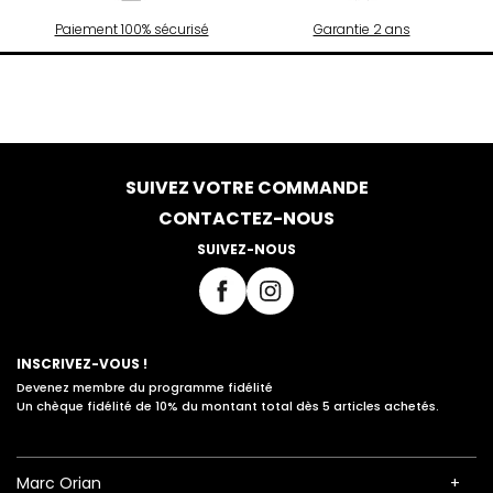
Paiement 100% sécurisé
Garantie 2 ans
SUIVEZ VOTRE COMMANDE
CONTACTEZ-NOUS
SUIVEZ-NOUS
INSCRIVEZ-VOUS !
Devenez membre du programme fidélité
Un chèque fidélité de 10% du montant total dès 5 articles achetés.
Marc Orian