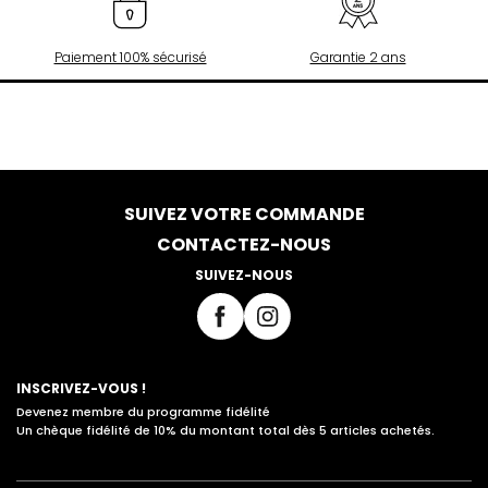
Paiement 100% sécurisé
Garantie 2 ans
SUIVEZ VOTRE COMMANDE
CONTACTEZ-NOUS
SUIVEZ-NOUS
INSCRIVEZ-VOUS !
Devenez membre du programme fidélité
Un chèque fidélité de 10% du montant total dès 5 articles achetés.