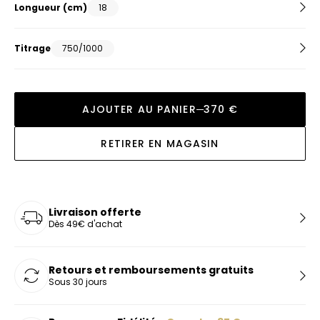
Longueur
(cm)
18
Titrage
750/1000
AJOUTER AU PANIER
370 €
RETIRER EN MAGASIN
Livraison offerte
Dès 49€ d'achat
Retours et remboursements gratuits
Sous 30 jours