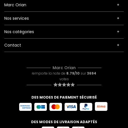
Marc Orian
Nos services
Nos catégories
Contact
Marc Orian
remporte la note de
8.79/10
sur
3694
votes
DES MODES DE PAIEMENT SÉCURISÉ
DES MODES DE LIVRAISON ADAPTÉS