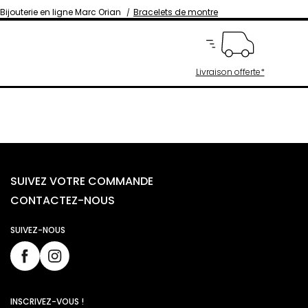
Bijouterie en ligne Marc Orian
Bracelets de montre
Livraison offerte*
SUIVEZ VOTRE COMMANDE
CONTACTEZ-NOUS
SUIVEZ-NOUS
INSCRIVEZ-VOUS !