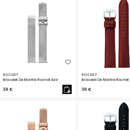
Argent
ROCHET
ROCHET
Bracelet De Montre Rochet Asti
Bracelet De Montre Rochet
39 €
39 €