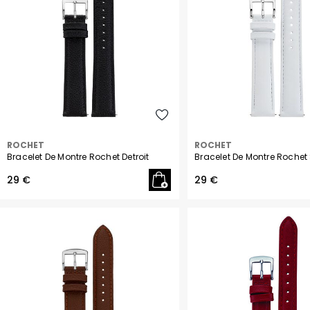
ROCHET
ROCHET
Bracelet De Montre Rochet Detroit
Bracelet De Montre Rochet
29 €
29 €