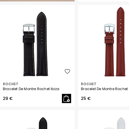
ROCHET
ROCHET
Bracelet De Montre Rochet Ibiza
Bracelet De Montre Rochet
29 €
25 €