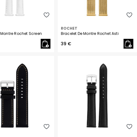
ROCHET
 Montre Rochet Screen
Bracelet De Montre Rochet Asti
39 €