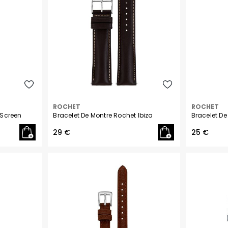
ROCHET
ROCHET
 Screen
Bracelet De Montre Rochet Ibiza
Bracelet De
29 €
25 €