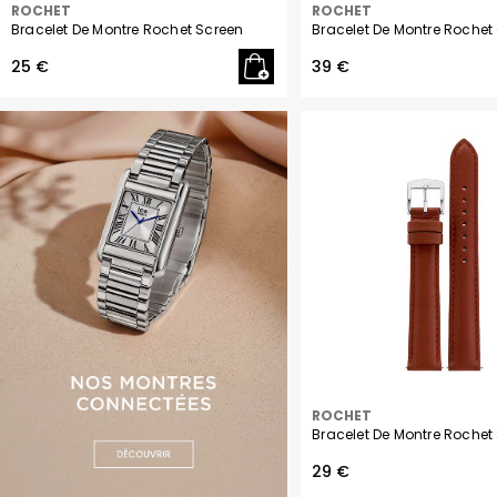
ROCHET
ROCHET
Bracelet De Montre Rochet Screen
Bracelet De Montre Rochet
25 €
39 €
ROCHET
Bracelet De Montre Rochet
29 €