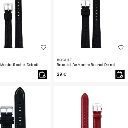
ROCHET
 Montre Rochet Detroit
Bracelet De Montre Rochet Detroit
29 €