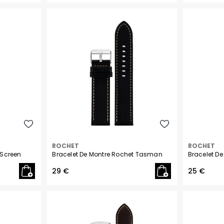
ROCHET
ROCHET
 Screen
Bracelet De Montre Rochet Tasman
Bracelet De
29 €
25 €