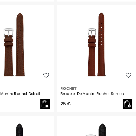
ROCHET
 Montre Rochet Detroit
Bracelet De Montre Rochet Screen
25 €