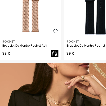
ROCHET
ROCHET
Bracelet De Montre Rochet Asti
Bracelet De Montre Rochet
39 €
39 €