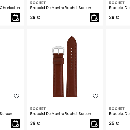
ROCHET
ROCHET
 Charleston
Bracelet De Montre Rochet Screen
Bracelet D
29 €
29 €
ROCHET
ROCHET
 Screen
Bracelet De Montre Rochet Screen
Bracelet De
39 €
25 €