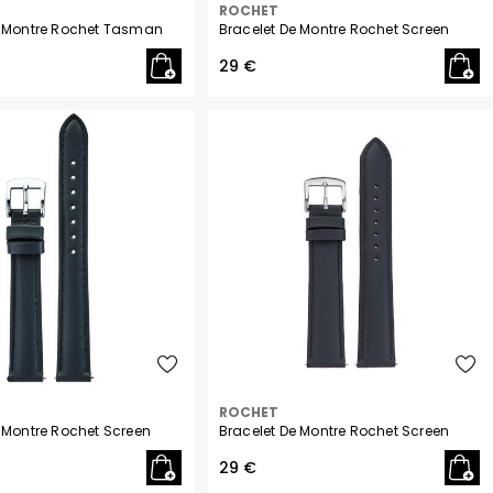
ROCHET
e Montre Rochet Tasman
Bracelet De Montre Rochet Screen
29 €
ROCHET
 Montre Rochet Screen
Bracelet De Montre Rochet Screen
29 €