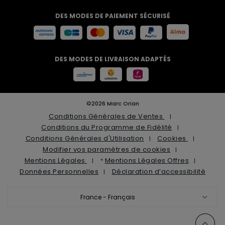
DES MODES DE PAIEMENT SÉCURISÉ
DES MODES DE LIVRAISON ADAPTÉS
©2026 Marc Orian
Conditions Générales de Ventes
Conditions du Programme de Fidélité
Conditions Générales d'Utilisation
Cookies
Modifier vos paramètres de cookies
Mentions Légales
Mentions Légales Offres
*
Données Personnelles
Déclaration d’accessibilité
France - Français