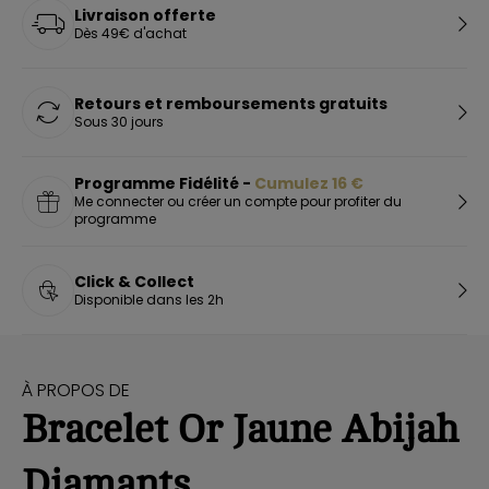
Livraison offerte
Dès 49€ d'achat
Retours et remboursements gratuits
Sous 30 jours
Programme Fidélité -
Cumulez
16
€
Me connecter ou créer un compte pour profiter du
programme
Click & Collect
Disponible dans les 2h
À PROPOS DE
Bracelet Or Jaune Abijah
Diamants