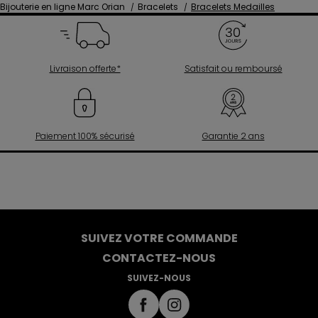
Bijouterie en ligne Marc Orian
Bracelets
Bracelets Medailles
Livraison offerte*
Satisfait ou remboursé
Paiement 100% sécurisé
Garantie 2 ans
SUIVEZ VOTRE COMMANDE
CONTACTEZ-NOUS
SUIVEZ-NOUS