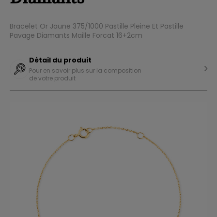
Bracelet Or Jaune 375/1000 Pastille Pleine Et Pastille
Pavage Diamants Maille Forcat 16+2cm
Détail du produit
Pour en savoir plus sur la composition
de votre produit