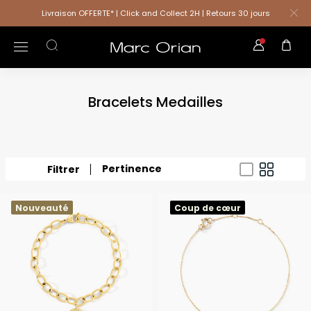
Livraison OFFERTE* | Click and Collect 2H | Retours 30 jours
Bracelets Medailles
Pertinence
Filtrer
Nouveauté
Coup de cœur