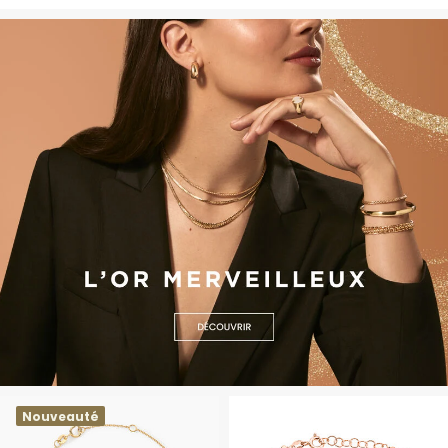
Nouveauté