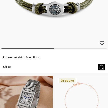
Bracelet Kendrick Acier Blanc
49 €
Gravure