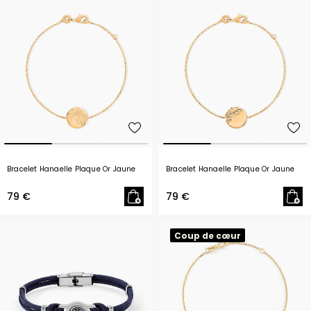
Bracelet Hanaelle Plaque Or Jaune
Bracelet Hanaelle Plaque Or Jaune
79 €
79 €
Coup de cœur