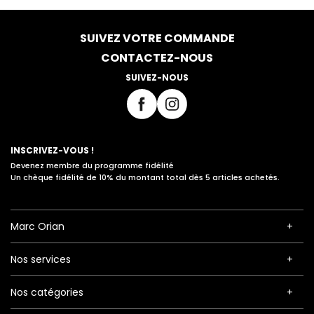
SUIVEZ VOTRE COMMANDE
CONTACTEZ-NOUS
SUIVEZ-NOUS
INSCRIVEZ-VOUS !
Devenez membre du programme fidélité
Un chèque fidélité de 10% du montant total dès 5 articles achetés.
Marc Orian
Nos services
Nos catégories