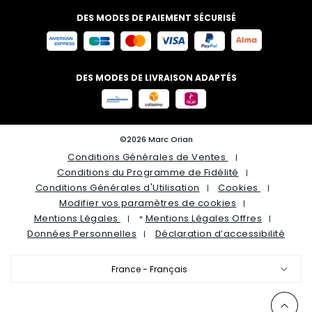
DES MODES DE PAIEMENT SÉCURISÉ
DES MODES DE LIVRAISON ADAPTÉS
©2026 Marc Orian
Conditions Générales de Ventes
Conditions du Programme de Fidélité
Conditions Générales d'Utilisation
Cookies
Modifier vos paramètres de cookies
Mentions Légales
Mentions Légales Offres
*
Données Personnelles
Déclaration d’accessibilité
France - Français