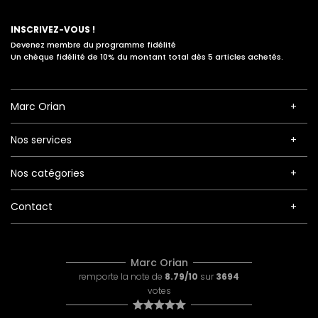
INSCRIVEZ-VOUS !
Devenez membre du programme fidélité
Un chèque fidélité de 10% du montant total dès 5 articles achetés.
Marc Orian
Nos services
Nos catégories
Contact
Marc Orian
remporte la note de
8.79/10
sur
3694
votes