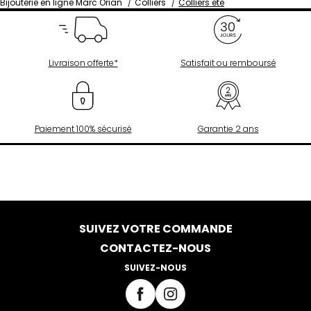
Bijouterie en ligne Marc Orian
Colliers
Colliers ete
Livraison offerte*
Satisfait ou remboursé
Paiement 100% sécurisé
Garantie 2 ans
SUIVEZ VOTRE COMMANDE
CONTACTEZ-NOUS
SUIVEZ-NOUS