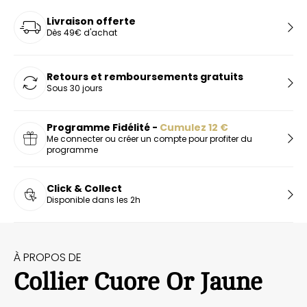
Livraison offerte
Dès 49€ d'achat
Retours et remboursements gratuits
Sous 30 jours
Programme Fidélité -
Cumulez
12
€
Me connecter ou créer un compte pour profiter du
programme
Click & Collect
Disponible dans les 2h
À PROPOS DE
Collier Cuore Or Jaune