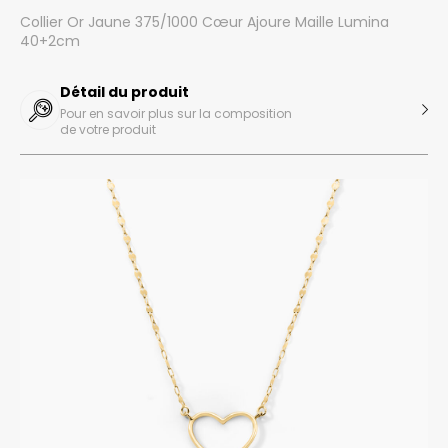
Collier Or Jaune 375/1000 Cœur Ajoure Maille Lumina
40+2cm
Détail du produit
Pour en savoir plus sur la composition
de votre produit