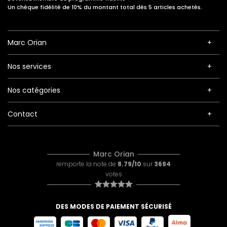
Un chèque fidélité de 10% du montant total dès 5 articles achetés.
Marc Orian
Nos services
Nos catégories
Contact
Marc Orian
remporte la note de
8.79/10
sur
3694
votes
DES MODES DE PAIEMENT SÉCURISÉ