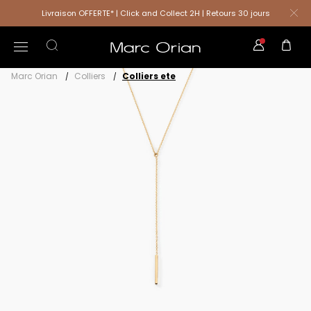
Livraison OFFERTE* | Click and Collect 2H | Retours 30 jours
Marc Orian
Colliers
Colliers ete