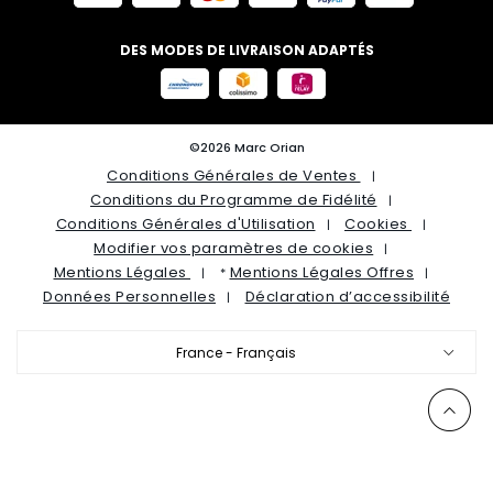
DES MODES DE LIVRAISON ADAPTÉS
©2026 Marc Orian
Conditions Générales de Ventes
Conditions du Programme de Fidélité
Conditions Générales d'Utilisation
Cookies
Modifier vos paramètres de cookies
Mentions Légales
Mentions Légales Offres
*
Données Personnelles
Déclaration d’accessibilité
France - Français