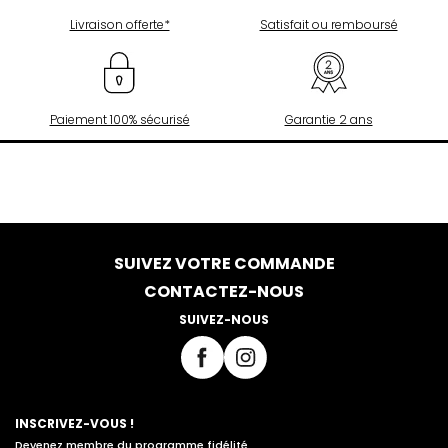
Livraison offerte*
Satisfait ou remboursé
Paiement 100% sécurisé
Garantie 2 ans
SUIVEZ VOTRE COMMANDE
CONTACTEZ-NOUS
SUIVEZ-NOUS
INSCRIVEZ-VOUS !
Devenez membre du programme fidélité