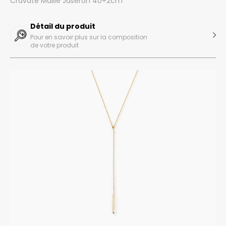
Cravate Maille Jaseron 40+2cm
Détail du produit
Pour en savoir plus sur la composition
de votre produit