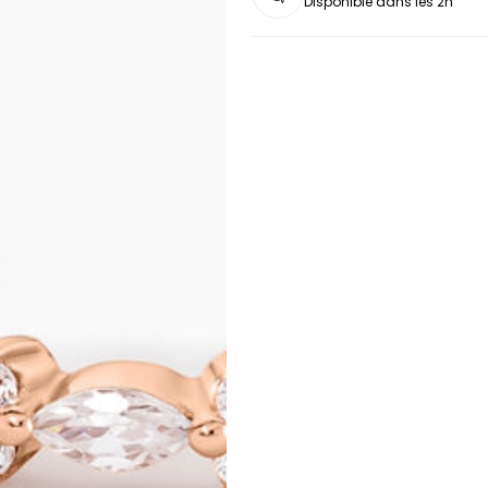
Disponible dans les 2h