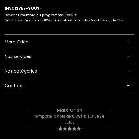
INSCRIVEZ-VOUS !
Devenez membre du programme fidélité
Un chèque fidélité de 10% du montant total dès 5 articles achetés.
Marc Orian
Nos services
Nos catégories
Contact
Marc Orian
remporte la note de
8.79/10
sur
3694
votes