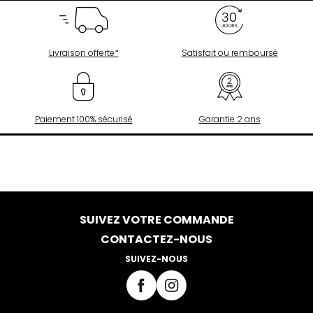
Livraison offerte*
Satisfait ou remboursé
Paiement 100% sécurisé
Garantie 2 ans
SUIVEZ VOTRE COMMANDE
CONTACTEZ-NOUS
SUIVEZ-NOUS