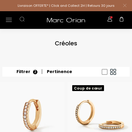
Livraison OFFERTE* | Click and Collect 2H | Retours 30 jours
Créoles
Filtrer
Pertinence
2
Coup de cœur