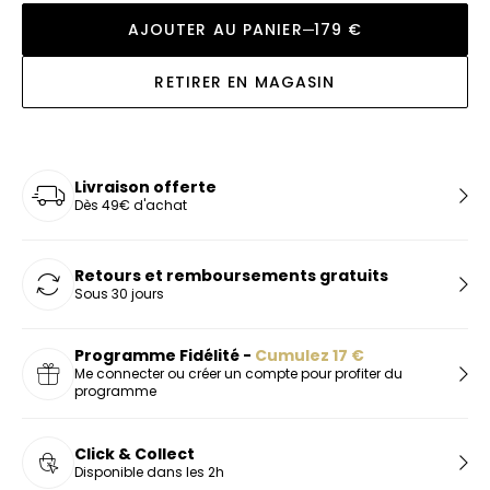
AJOUTER AU PANIER
179 €
RETIRER EN MAGASIN
Livraison offerte
Dès 49€ d'achat
Retours et remboursements gratuits
Sous 30 jours
Programme Fidélité -
Cumulez
17
€
Me connecter ou créer un compte pour profiter du
programme
Click & Collect
Disponible dans les 2h