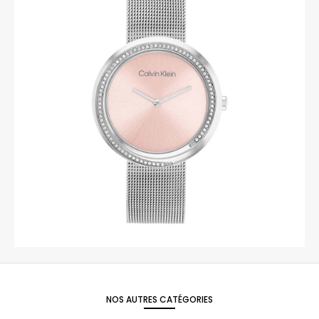
NOS AUTRES CATÉGORIES