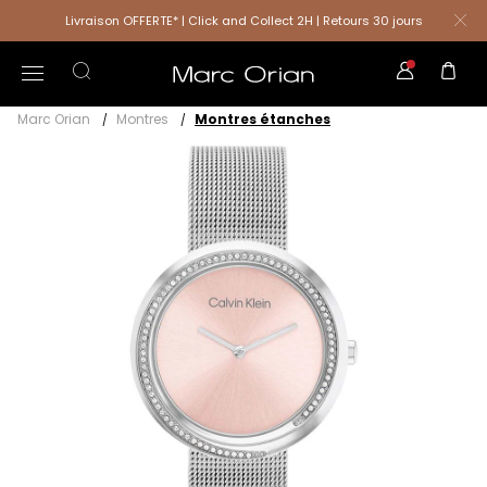
Livraison OFFERTE* | Click and Collect 2H | Retours 30 jours
Marc Orian
Montres
Montres étanches