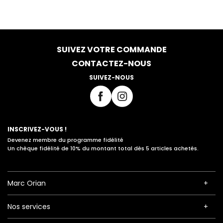
SUIVEZ VOTRE COMMANDE
CONTACTEZ-NOUS
SUIVEZ-NOUS
INSCRIVEZ-VOUS !
Devenez membre du programme fidélité
Un chèque fidélité de 10% du montant total dès 5 articles achetés.
Marc Orian
Nos services