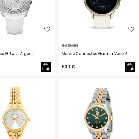
GARMIN
ss G Twist Argent
Montre Connectée Garmin Venu 4
500 €