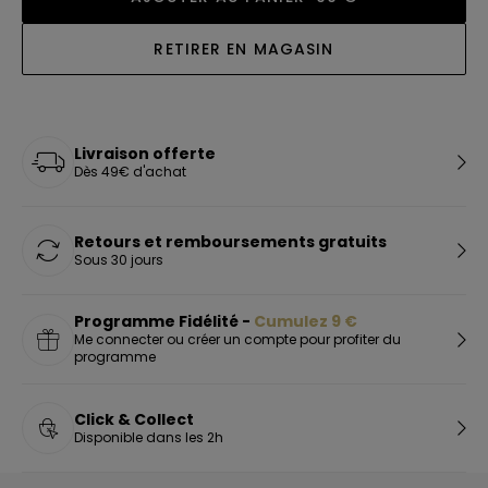
RETIRER EN MAGASIN
Livraison offerte
Dès 49€ d'achat
Retours et remboursements gratuits
Sous 30 jours
Programme Fidélité -
Cumulez
9
€
Me connecter ou créer un compte pour profiter du
programme
Click & Collect
Disponible dans les 2h