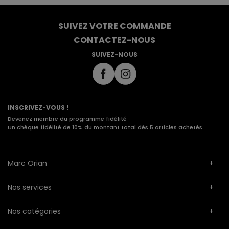
SUIVEZ VOTRE COMMANDE
CONTACTEZ-NOUS
SUIVEZ-NOUS
INSCRIVEZ-VOUS !
Devenez membre du programme fidélité
Un chèque fidélité de 10% du montant total dès 5 articles achetés.
Marc Orian
Nos services
Nos catégories