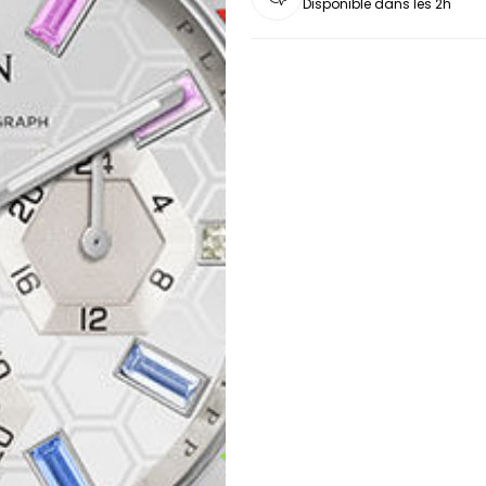
Disponible dans les 2h