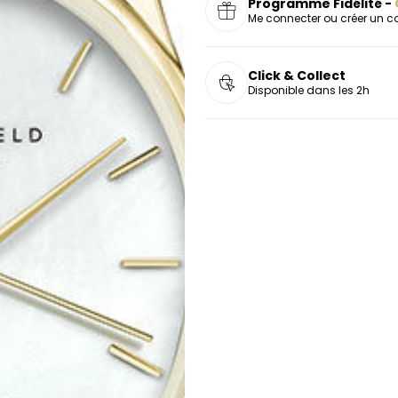
Programme Fidélité -
Me connecter ou créer un 
Click & Collect
Disponible dans les 2h