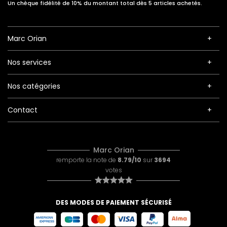
Un chèque fidélité de 10% du montant total dès 5 articles achetés.
Marc Orian
Nos services
Nos catégories
Contact
Marc Orian
remporte la note de
8.79/10
sur
3694
votes
DES MODES DE PAIEMENT SÉCURISÉ