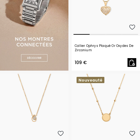
Collier Ophrys Plaqué Or Oxydes De
Zirconium
109 €
Nouveauté