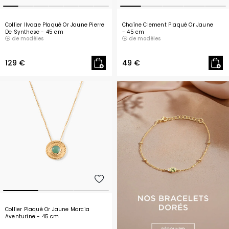
Collier Ilvaae Plaqué Or Jaune Pierre
Chaîne Clement Plaqué Or Jaune
De Synthese
- 45 cm
- 45 cm
de modèles
de modèles
129 €
49 €
Collier Plaqué Or Jaune Marcia
Aventurine
- 45 cm