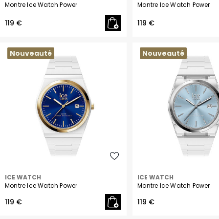
Montre Ice Watch Power
Montre Ice Watch Power
119 €
119 €
Nouveauté
Nouveauté
ICE WATCH
ICE WATCH
Montre Ice Watch Power
Montre Ice Watch Power
119 €
119 €