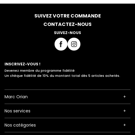
SUIVEZ VOTRE COMMANDE
CONTACTEZ-NOUS
SUIVEZ-NOUS
INSCRIVEZ-VOUS !
Devenez membre du programme fidélité
Un chèque fidélité de 10% du montant total dès 5 articles achetés.
Marc Orian
Nos services
Nos catégories