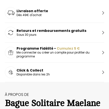
Livraison offerte
Dès 49€ d'achat
Retours et remboursements gratuits
Sous 30 jours
Programme Fidélité -
Cumulez
5
€
Me connecter ou créer un compte pour profiter du
programme
Click & Collect
Disponible dans les 2h
À PROPOS DE
Bague Solitaire Maelane