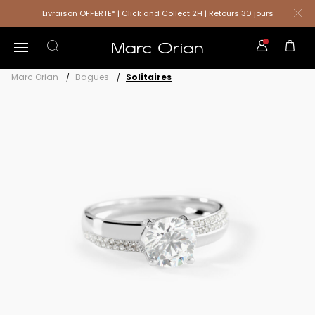
Livraison OFFERTE* | Click and Collect 2H | Retours 30 jours
Marc Orian
Bagues
Solitaires