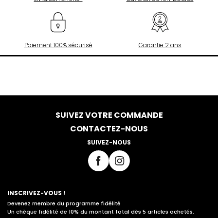
Paiement 100% sécurisé
Garantie 2 ans
SUIVEZ VOTRE COMMANDE
CONTACTEZ-NOUS
SUIVEZ-NOUS
INSCRIVEZ-VOUS !
Devenez membre du programme fidélité
Un chèque fidélité de 10% du montant total dès 5 articles achetés.