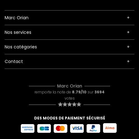
Marc Orian
Nos services
Nos catégories
Contact
Marc Orian
remporte la note de
8.79/10
sur
3694
votes
DES MODES DE PAIEMENT SÉCURISÉ