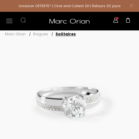
Livraison OFFERTE* | Click and Collect 2H | Retours 30 jours
Marc Orian
Bagues
Solitaires