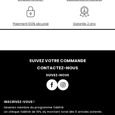
Paiement 100% sécurisé
Garantie 2 ans
SUIVEZ VOTRE COMMANDE
CONTACTEZ-NOUS
SUIVEZ-NOUS
INSCRIVEZ-VOUS !
Devenez membre du programme fidélité
Un chèque fidélité de 10% du montant total dès 5 articles achetés.