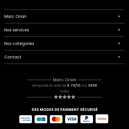
Marc Orian
Nos services
Nos catégories
Contact
Marc Orian
remporte la note de
8.79/10
sur
3698
votes
DES MODES DE PAIEMENT SÉCURISÉ