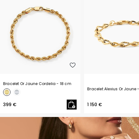
Bracelet Or Jaune Cordelia
- 18 cm
Bracelet Alexius Or Jaune
399 €
1 150 €