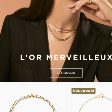
Nouveauté